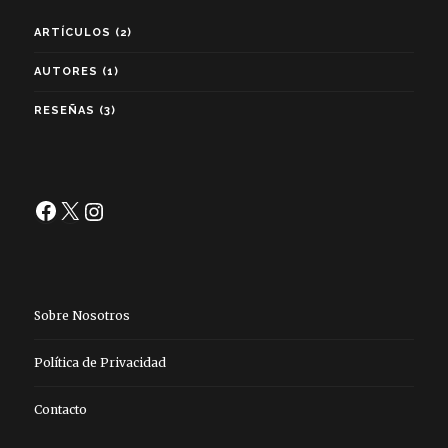
ARTÍCULOS
(2)
AUTORES
(1)
RESEÑAS
(3)
Facebook
X
Instagram
Sobre Nosotros
Política de Privacidad
Contacto