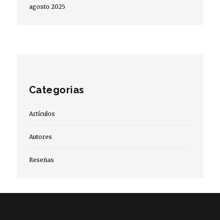
agosto 2025
Categorias
Artículos
Autores
Reseñas