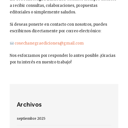
a recibir consultas, colaboraciones, propuestas
editoriales o simplemente saludos.
Si deseas ponerte en contacto con nosotros, puedes
escribirnos directamente por correo electrónico:
cosechanegraediciones@gmail.com
Nos esforzamos por responder lo antes posible. ¡Gracias
por tu interés en nuestro trabajo!
Archivos
septiembre 2025