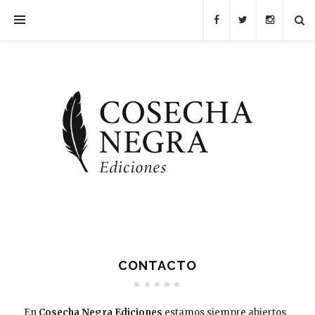
CONTACTO
En
Cosecha Negra Ediciones
estamos siempre abiertos