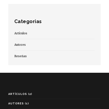
Categorias
Artículos
Autores
Reseñas
ARTÍCULOS
(2)
AUTORES
(1)