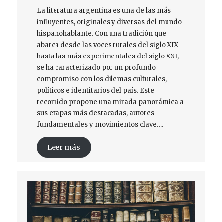
La literatura argentina es una de las más
influyentes, originales y diversas del mundo
hispanohablante. Con una tradición que
abarca desde las voces rurales del siglo XIX
hasta las más experimentales del siglo XXI,
se ha caracterizado por un profundo
compromiso con los dilemas culturales,
políticos e identitarios del país. Este
recorrido propone una mirada panorámica a
sus etapas más destacadas, autores
fundamentales y movimientos clave….
Leer más