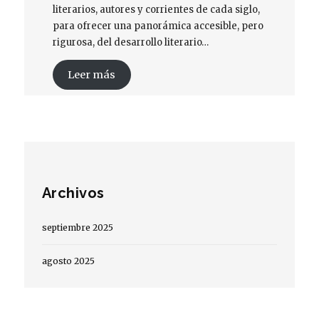
literarios, autores y corrientes de cada siglo,
para ofrecer una panorámica accesible, pero
rigurosa, del desarrollo literario…
Leer más
Archivos
septiembre 2025
agosto 2025