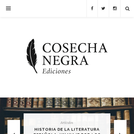
Artículos
HISTORIA DE LA LITERATURA