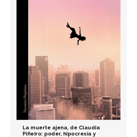
La muerte ajena, de Claudia
Piñeiro: poder, hipocresía y