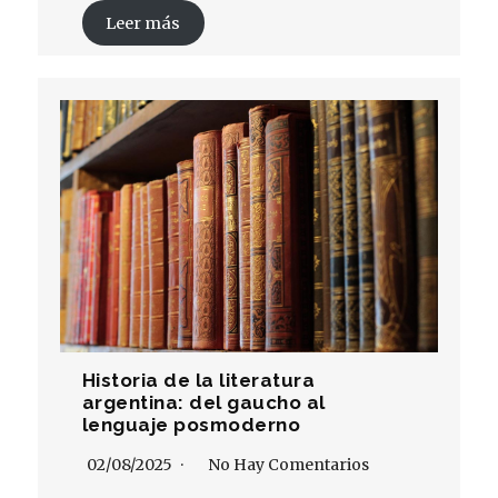
Leer más
Historia de la literatura
argentina: del gaucho al
lenguaje posmoderno
02/08/2025
No Hay Comentarios