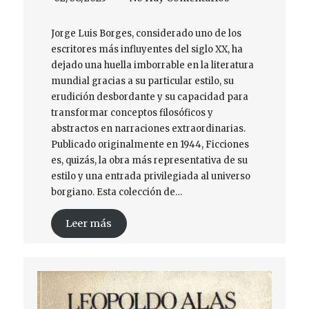
Jorge Luis Borges, considerado uno de los
escritores más influyentes del siglo XX, ha
dejado una huella imborrable en la literatura
mundial gracias a su particular estilo, su
erudición desbordante y su capacidad para
transformar conceptos filosóficos y
abstractos en narraciones extraordinarias.
Publicado originalmente en 1944, Ficciones
es, quizás, la obra más representativa de su
estilo y una entrada privilegiada al universo
borgiano. Esta colección de…
Leer más