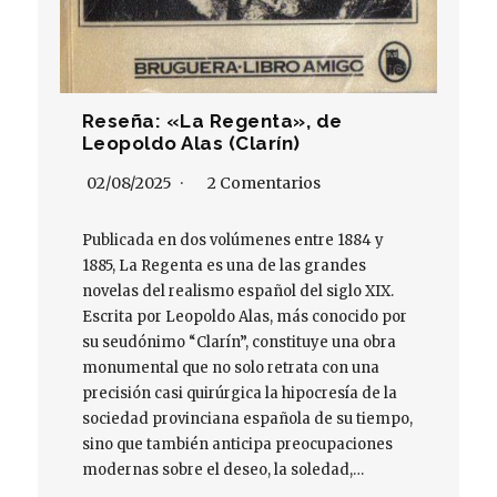
Reseña: «La Regenta», de
Leopoldo Alas (Clarín)
02/08/2025
2 Comentarios
Publicada en dos volúmenes entre 1884 y
1885, La Regenta es una de las grandes
novelas del realismo español del siglo XIX.
Escrita por Leopoldo Alas, más conocido por
su seudónimo “Clarín”, constituye una obra
monumental que no solo retrata con una
precisión casi quirúrgica la hipocresía de la
sociedad provinciana española de su tiempo,
sino que también anticipa preocupaciones
modernas sobre el deseo, la soledad,…