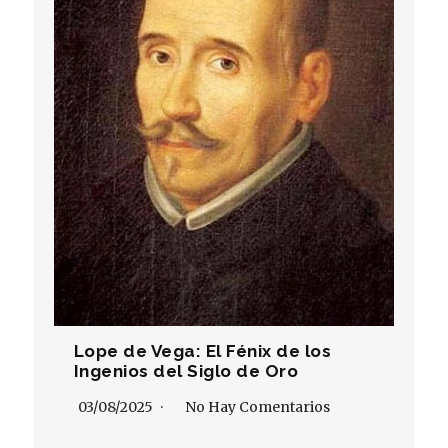
Lope de Vega: El Fénix de los
Ingenios del Siglo de Oro
03/08/2025
No Hay Comentarios