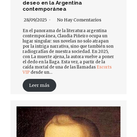
deseo en la Argentina
contemporánea
28/09/2025
No Hay Comentarios
En el panorama de la literatura argentina
contemporánea, Claudia Piñeiro ocupa un
lugar singular: sus novelas no solo atrapan
por la intriga narrativa, sino que también son
radiografías de nuestra sociedad. En 2025,
con La muerte ajena, la autora vuelve a poner
el dedo en la llaga. Esta vez, a partir de la
caída mortal de una de las llamadas
Escorts
VIP
desde un…
Leer más