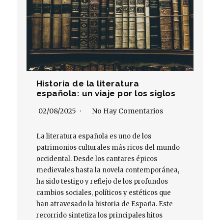
Historia de la literatura
española: un viaje por los siglos
02/08/2025
No Hay Comentarios
La literatura española es uno de los
patrimonios culturales más ricos del mundo
occidental. Desde los cantares épicos
medievales hasta la novela contemporánea,
ha sido testigo y reflejo de los profundos
cambios sociales, políticos y estéticos que
han atravesado la historia de España. Este
recorrido sintetiza los principales hitos