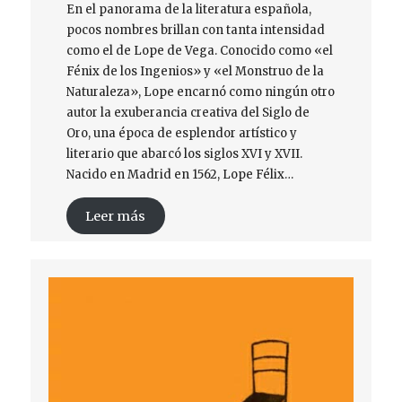
En el panorama de la literatura española,
pocos nombres brillan con tanta intensidad
como el de Lope de Vega. Conocido como «el
Fénix de los Ingenios» y «el Monstruo de la
Naturaleza», Lope encarnó como ningún otro
autor la exuberancia creativa del Siglo de
Oro, una época de esplendor artístico y
literario que abarcó los siglos XVI y XVII.
Nacido en Madrid en 1562, Lope Félix…
Leer más