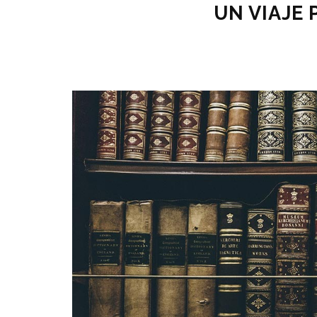
UN VIAJE 