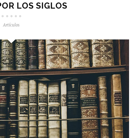
POR LOS SIGLOS
Artículos