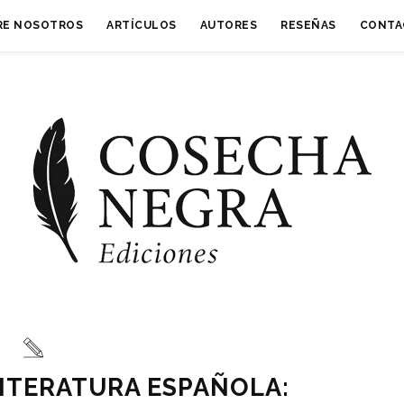
RE NOSOTROS
ARTÍCULOS
AUTORES
RESEÑAS
CONTA
LITERATURA ESPAÑOLA: