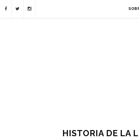
SOB
HISTORIA DE LA 