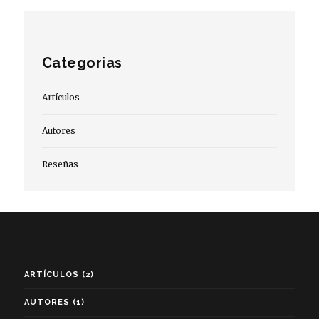
Categorias
Artículos
Autores
Reseñas
ARTÍCULOS
(2)
AUTORES
(1)