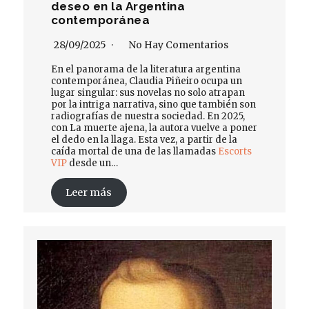
deseo en la Argentina
contemporánea
28/09/2025
No Hay Comentarios
En el panorama de la literatura argentina
contemporánea, Claudia Piñeiro ocupa un
lugar singular: sus novelas no solo atrapan
por la intriga narrativa, sino que también son
radiografías de nuestra sociedad. En 2025,
con La muerte ajena, la autora vuelve a poner
el dedo en la llaga. Esta vez, a partir de la
caída mortal de una de las llamadas
Escorts
VIP
desde un…
Leer más