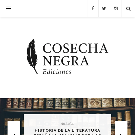
Artículos
HISTORIA DE LA LITERATURA