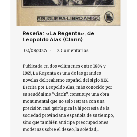
Reseña: «La Regenta», de
Leopoldo Alas (Clarín)
02/08/2025
2 Comentarios
Publicada en dos volúmenes entre 1884 y
1885, La Regenta es una de las grandes
novelas del realismo español del siglo XIX.
Escrita por Leopoldo Alas, más conocido por
su seudónimo “Clarín”, constituye una obra
monumental que no solo retrata con una
precisión casi quirúrgica la hipocresía de la
sociedad provinciana española de su tiempo,
sino que también anticipa preocupaciones
modernas sobre el deseo, la soledad,…