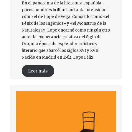
En el panorama de la literatura española,
pocos nombres brillan con tanta intensidad
como el de Lope de Vega. Conocido como «el
Fénix de los Ingenios» y «el Monstruo de la
Naturaleza», Lope encarnó como ningún otro
autor la exuberancia creativa del Siglo de
Oro, una época de esplendor artístico y
literario que abarcó los siglos XVI y XVII.
Nacido en Madrid en 1562, Lope Félix…
Leer más