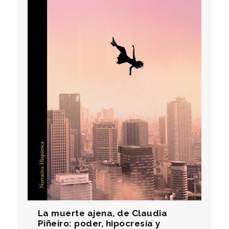
La muerte ajena, de Claudia
Piñeiro: poder, hipocresía y