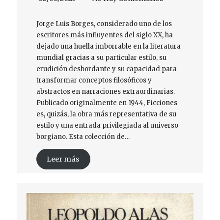
Jorge Luis Borges, considerado uno de los
escritores más influyentes del siglo XX, ha
dejado una huella imborrable en la literatura
mundial gracias a su particular estilo, su
erudición desbordante y su capacidad para
transformar conceptos filosóficos y
abstractos en narraciones extraordinarias.
Publicado originalmente en 1944, Ficciones
es, quizás, la obra más representativa de su
estilo y una entrada privilegiada al universo
borgiano. Esta colección de…
Leer más