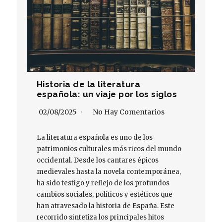
Historia de la literatura
española: un viaje por los siglos
02/08/2025
No Hay Comentarios
La literatura española es uno de los
patrimonios culturales más ricos del mundo
occidental. Desde los cantares épicos
medievales hasta la novela contemporánea,
ha sido testigo y reflejo de los profundos
cambios sociales, políticos y estéticos que
han atravesado la historia de España. Este
recorrido sintetiza los principales hitos