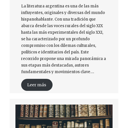
La literatura argentina es una de las más
influyentes, originales y diversas del mundo
hispanohablante. Con una tradición que
abarca desde las voces rurales del siglo XIX
hasta las más experimentales del siglo XXI,
se ha caracterizado por un profundo
compromiso con los dilemas culturales,
políticos e identitarios del país. Este
recorrido propone una mirada panorámica a
sus etapas más destacadas, autores
fundamentales y movimientos clave….
Leer más