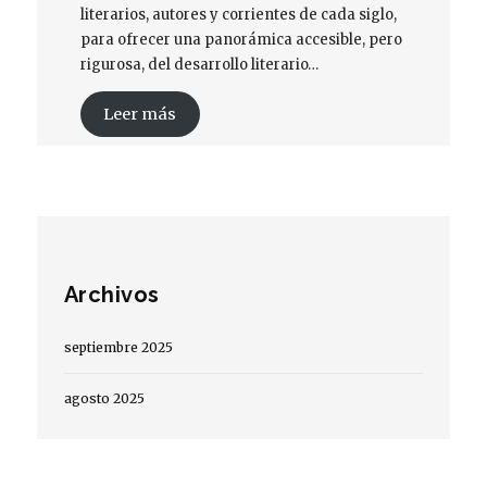
literarios, autores y corrientes de cada siglo,
para ofrecer una panorámica accesible, pero
rigurosa, del desarrollo literario…
Leer más
Archivos
septiembre 2025
agosto 2025