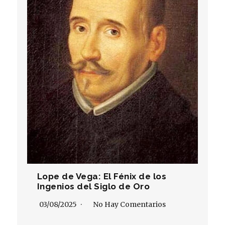
Lope de Vega: El Fénix de los
Ingenios del Siglo de Oro
03/08/2025
No Hay Comentarios