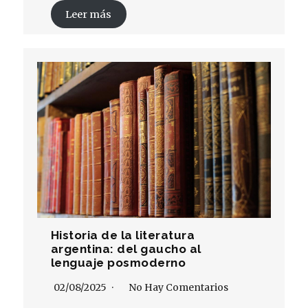
Leer más
Historia de la literatura
argentina: del gaucho al
lenguaje posmoderno
02/08/2025
No Hay Comentarios